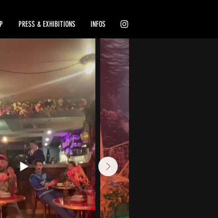
P
PRESS & EXHIBITIONS
INFOS