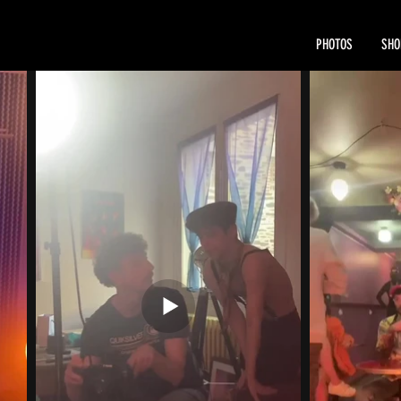
PHOTOS
SHO