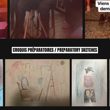
CROQUIS PRÉPARATOIRES / PREPARATORY SKETCHES