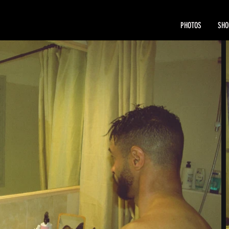
PHOTOS
SHO