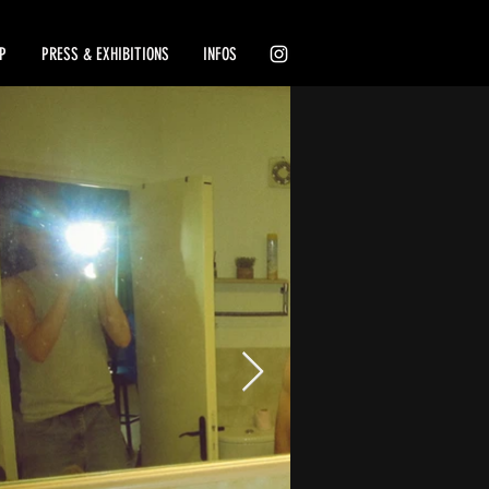
P
PRESS & EXHIBITIONS
INFOS